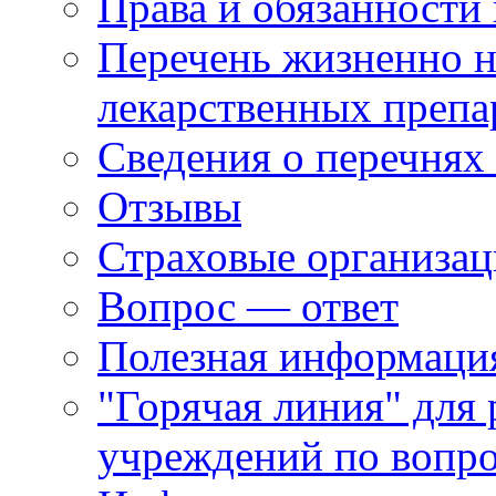
Права и обязанности
Перечень жизненно 
лекарственных препа
Сведения о перечнях
Отзывы
Страховые организа
Вопрос — ответ
Полезная информация
"Горячая линия" для
учреждений по вопро