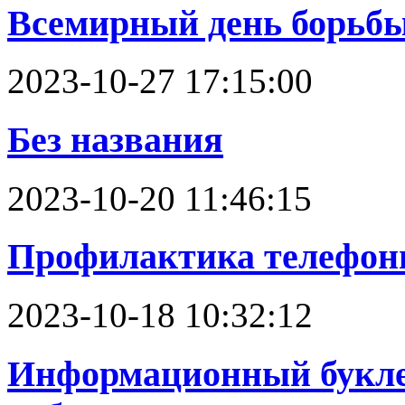
Всемирный день борьбы 
2023-10-27 17:15:00
Без названия
2023-10-20 11:46:15
Профилактика телефон
2023-10-18 10:32:12
Информационный букле