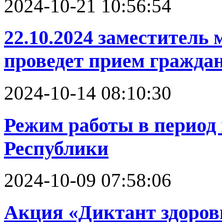
2024-10-21 10:56:54
22.10.2024 заместитель
проведет прием гражда
2024-10-14 08:10:30
Режим работы в период
Республики
2024-10-09 07:58:06
Акция «Диктант здоров