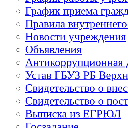
График приема граж
Правила внутреннего
Новости учреждения
Объявления
Антикоррупционная 
Устав ГБУЗ РБ Верх
Свидетельство о вне
Свидетельство о пост
Выписка из ЕГРЮЛ
Госзадание