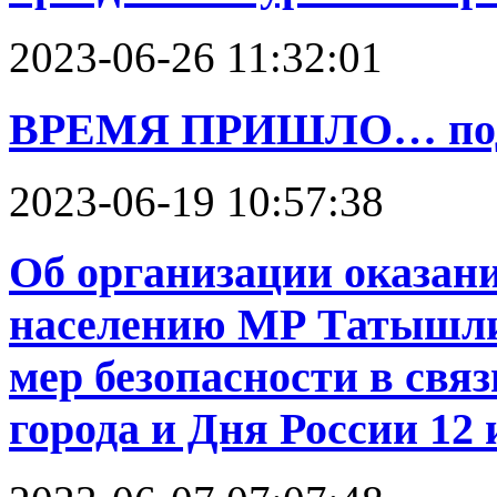
2023-06-26 11:32:01
ВРЕМЯ ПРИШЛО… пода
2023-06-19 10:57:38
Об организации оказан
населению МР Татышли
мер безопасности в свя
города и Дня России 12 