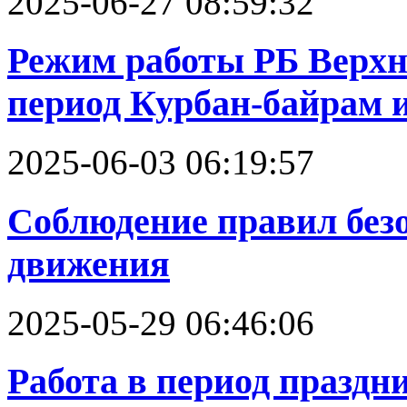
2025-06-27 08:59:32
Режим работы РБ Верх
период Курбан-байрам 
2025-06-03 06:19:57
Соблюдение правил без
движения
2025-05-29 06:46:06
Работа в период празд