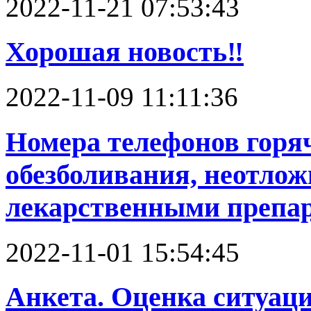
2022-11-21 07:53:43
Хорошая новость‼️
2022-11-09 11:11:36
Номера телефонов горя
обезболивания, неотлож
лекарственными препа
2022-11-01 15:54:45
Анкета. Оценка ситуац