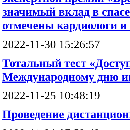
значимый вклад в спас
отмечены кардиологи и
2022-11-30 15:26:57
Тотальный тест «Доступ
Международному дню и
2022-11-25 10:48:19
Проведение дистанцион