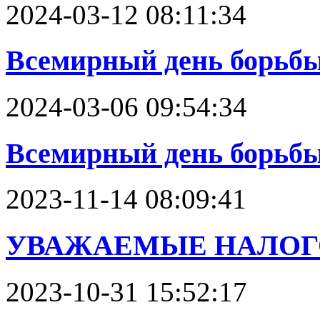
2024-03-12 08:11:34
Всемирный день борьбы 
2024-03-06 09:54:34
Всемирный день борьбы
2023-11-14 08:09:41
УВАЖАЕМЫЕ НАЛОГ
2023-10-31 15:52:17