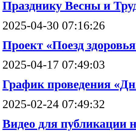
Празднику Весны и Тру
2025-04-30 07:16:26
Проект «Поезд здоровья
2025-04-17 07:49:03
График проведения «Дн
2025-02-24 07:49:32
Видео для публикации на