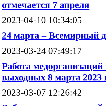
отмечается 7 апреля
2023-04-10 10:34:05
24 марта – Всемирный д
2023-03-24 07:49:17
Работа медорганизаций
выходных 8 марта 2023 
2023-03-07 12:26:42