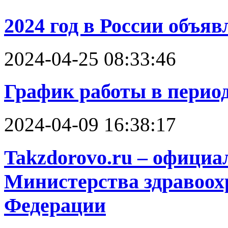
2024 год в России объяв
2024-04-25 08:33:46
График работы в перио
2024-04-09 16:38:17
Takzdorovo.ru – офици
Министерства здравоох
Федерации