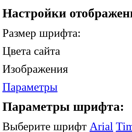
Настройки отображен
Размер шрифта:
Цвета сайта
Изображения
Параметры
Параметры шрифта:
Выберите шрифт
Arial
Ti