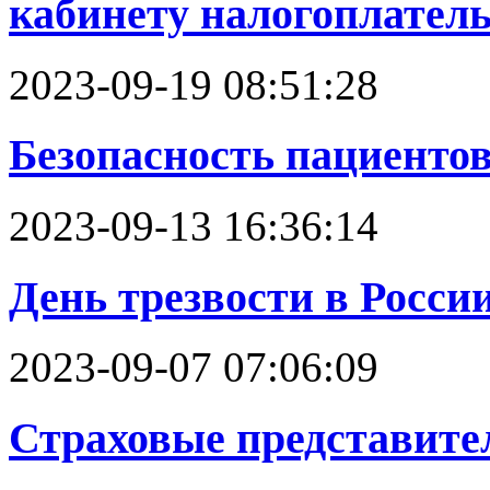
кабинету налогоплател
2023-09-19 08:51:28
Безопасность пациенто
2023-09-13 16:36:14
День трезвости в Росси
2023-09-07 07:06:09
Страховые представител