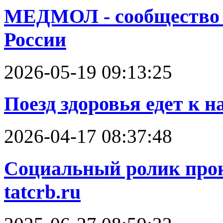
МЕДМОЛ - cообщество 
России
2026-05-19 09:13:25
Поезд здоровья едет к н
2026-04-17 08:37:48
Социальный ролик прок
tatcrb.ru