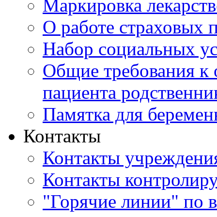
Маркировка лекарств
О работе страховых 
Набор социальных у
Общие требования к 
пациента родственни
Памятка для береме
Контакты
Контакты учреждени
Контакты контролир
"Горячие линии" по 