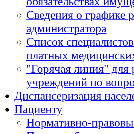
обязательствах имущ
Сведения о графике 
администратора
Список специалисто
платных медицински
"Горячая линия" для
учреждений по вопро
Диспансеризация насел
Пациенту
Нормативно-правовы