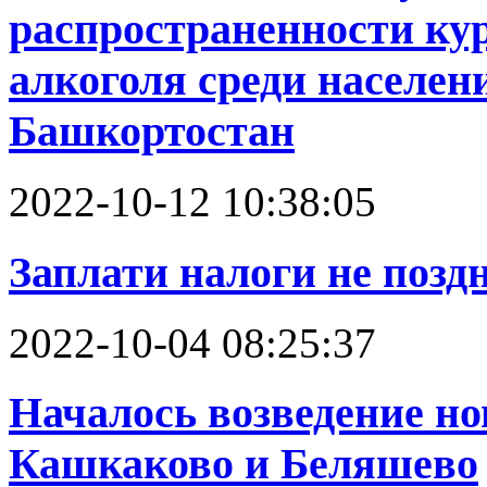
распространенности ку
алкоголя среди населен
Башкортостан
2022-10-12 10:38:05
Заплати налоги не поздн
2022-10-04 08:25:37
Началось возведение н
Кашкаково и Беляшево