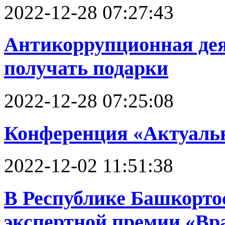
2022-12-28 07:27:43
Антикоррупционная деят
получать подарки
2022-12-28 07:25:08
Конференция «Актуаль
2022-12-02 11:51:38
В Республике Башкортос
экспертной премии «Вра