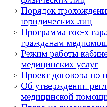
Порядок прохождени
юридических лиц
Программа гос-х гар
гражданам медпомощ
Режим работы кабине
медицинских услуг
Проект договора по 
Об утверждении регл
медицинской помощ