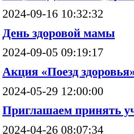
2024-09-16 10:32:32
День здоровой мамы
2024-09-05 09:19:17
Акция «Поезд здоровья
2024-05-29 12:00:00
Приглашаем принять уч
2024-04-26 08:07:34