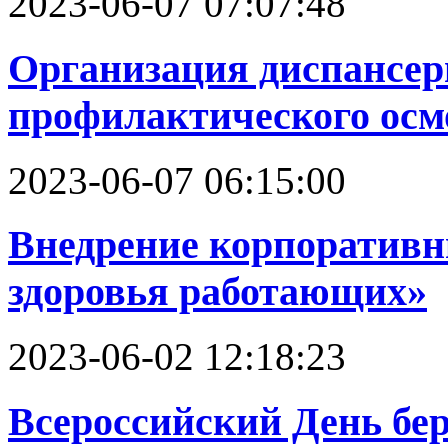
2023-06-07 07:07:48
Организация диспансер
профилактического осм
2023-06-07 06:15:00
Внедрение корпоратив
здоровья работающих»
2023-06-02 12:18:23
Всероссийский День бе