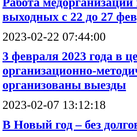
Работа медорганизаций
выходных с 22 до 27 фев
2023-02-22 07:44:00
3 февраля 2023 года в ц
организационно-методи
организованы выезды
2023-02-07 13:12:18
В Новый год – без долго