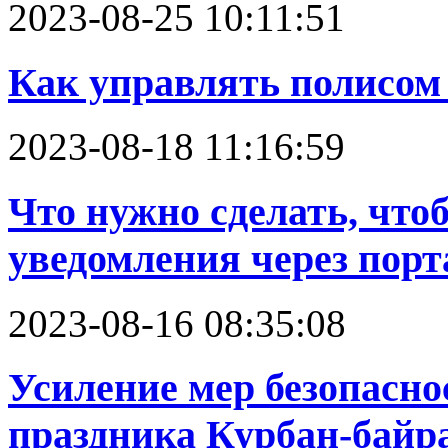
2023-08-25 10:11:51
Как управлять полисом
2023-08-18 11:16:59
Что нужно сделать, что
уведомления через порт
2023-08-16 08:35:08
Усиление мер безопасно
праздника Курбан-байр