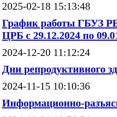
2025-02-18 15:13:48
График работы ГБУЗ Р
ЦРБ с 29.12.2024 по 09.01
2024-12-20 11:12:24
Дни репродуктивного з
2024-11-15 10:10:36
Информационно-разъяс