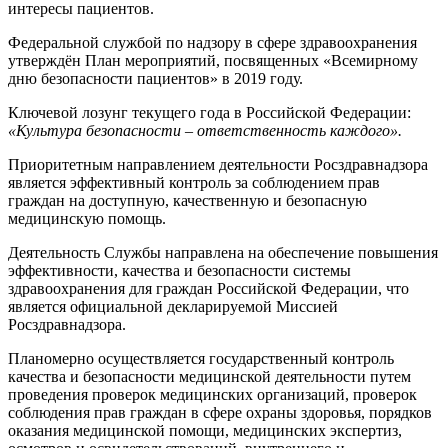
интересы пациентов.
Федеральной службой по надзору в сфере здравоохранения
утверждён План мероприятий, посвященных «Всемирному
дню безопасности пациентов» в 2019 году.
Ключевой лозунг текущего года в Российской Федерации:
«Культура безопасности – ответственность каждого».
Приоритетным направлением деятельности Росздравнадзора
является эффективный контроль за соблюдением прав
граждан на доступную, качественную и безопасную
медицинскую помощь.
Деятельность Службы направлена на обеспечение повышения
эффективности, качества и безопасности системы
здравоохранения для граждан Российской Федерации, что
является официальной декларируемой Миссией
Росздравнадзора.
Планомерно осуществляется государственный контроль
качества и безопасности медицинской деятельности путем
проведения проверок медицинских организаций, проверок
соблюдения прав граждан в сфере охраны здоровья, порядков
оказания медицинской помощи, медицинских экспертиз,