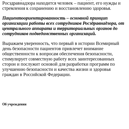
Росздравнадзора находится человек – пациент, его нужды и
стремления к сохранению и восстановлению здоровья.
Пациентоориентированность – основной принцип
организации работы всех сотрудников Росздравнадзора, от
центрального аппарата и территориальных органов до
сотрудников подведомственных организаций.
Выражаем уверенность, что первый в истории Всемирный
день безопасности пациентов привлечет внимание
общественности к вопросам обеспечения безопасности,
стимулирует совместную работу всех заинтересованных
сторон и послужит основой для разработки программ по
улучшению безопасности и качества жизни и здоровья
граждан в Российской Федерации.
Об учреждении
Информация об учреждении
Структура