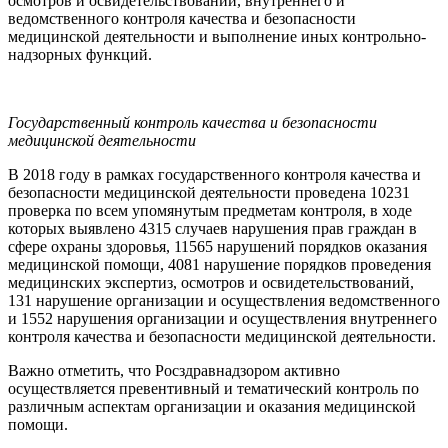
осмотров и освидетельствований, внутреннего и
ведомственного контроля качества и безопасности
медицинской деятельности и выполнение иных контрольно-
надзорных функций.
Государственный контроль качества и безопасности
медицинской деятельности
В 2018 году в рамках государственного контроля качества и
безопасности медицинской деятельности проведена 10231
проверка по всем упомянутым предметам контроля, в ходе
которых выявлено 4315 случаев нарушения прав граждан в
сфере охраны здоровья, 11565 нарушений порядков оказания
медицинской помощи, 4081 нарушение порядков проведения
медицинских экспертиз, осмотров и освидетельствований,
131 нарушение организации и осуществления ведомственного
и 1552 нарушения организации и осуществления внутреннего
контроля качества и безопасности медицинской деятельности.
Важно отметить, что Росздравнадзором активно
осуществляется превентивный и тематический контроль по
различным аспектам организации и оказания медицинской
помощи.