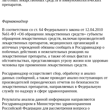
льготных лекарственных средств и иммунобиологических
препаратов.
Фармаконадзор
В соответствии со ст. 64 Федерального закона от 12.04.2010
№61-ФЗ «Об обращении лекарственных средств» субъекты
обращения лекарственных средств, включая производителей
лекарственных препаратов, медицинских организаций и
аптечных учреждений обязаны сообщать в Росздравнадзор о
побочных действиях и нежелательных реакциях на
лекарственные препараты, а также об иных фактах и
обстоятельствах, представляющих угрозу жизни или здоровью
человека при применении лекарственных средств.
Росздравнадзор осуществляет сбор, обработку и анализ
данных сообщений, а также проводит анализ поступающих от
производителей периодических отчетов по безопасности
лекарственных препаратов, направляемых в Федеральную
службу по надзору в сфере здравоохранения.
Результаты анализа данной информации направляются
Росздравнадзором в Министерство здравоохранения
Российской Федерации для рассмотрения вопроса о