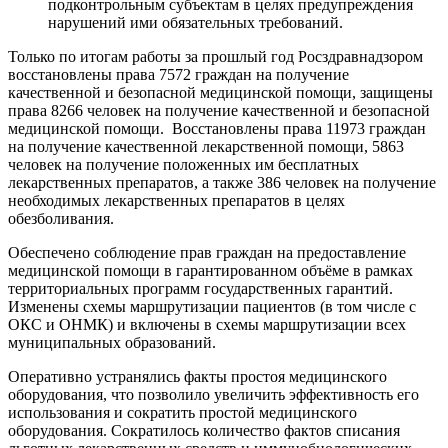
подконтрольным субъектам в целях предупреждения
нарушений ими обязательных требований.
Только по итогам работы за прошлый год Росздравнадзором
восстановлены права 7572 граждан на получение
качественной и безопасной медицинской помощи, защищены
права 8266 человек на получение качественной и безопасной
медицинской помощи. Восстановлены права 11973 граждан
на получение качественной лекарственной помощи, 5863
человек на получение положенных им бесплатных
лекарственных препаратов, а также 386 человек на получение
необходимых лекарственных препаратов в целях
обезболивания.
Обеспечено соблюдение прав граждан на предоставление
медицинской помощи в гарантированном объёме в рамках
территориальных программ государственных гарантий.
Изменены схемы маршрутизации пациентов (в том числе с
ОКС и ОНМК) и включены в схемы маршрутизации всех
муниципальных образований.
Оперативно устранялись факты простоя медицинского
оборудования, что позволило увеличить эффективность его
использования и сократить простой медицинского
оборудования. Сократилось количество фактов списания