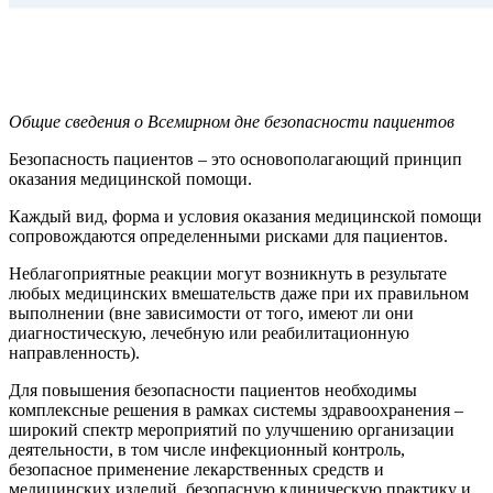
Общие сведения о Всемирном дне безопасности пациентов
Безопасность пациентов – это основополагающий принцип
оказания медицинской помощи.
Каждый вид, форма и условия оказания медицинской помощи
сопровождаются определенными рисками для пациентов.
Неблагоприятные реакции могут возникнуть в результате
любых медицинских вмешательств даже при их правильном
выполнении (вне зависимости от того, имеют ли они
диагностическую, лечебную или реабилитационную
направленность).
Для повышения безопасности пациентов необходимы
комплексные решения в рамках системы здравоохранения –
широкий спектр мероприятий по улучшению организации
деятельности, в том числе инфекционный контроль,
безопасное применение лекарственных средств и
медицинских изделий, безопасную клиническую практику и