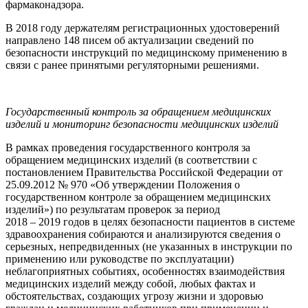
фармаконадзора.
В 2018 году держателям регистрационных удостоверений
направлено 148 писем об актуализации сведений по
безопасности инструкций по медицинскому применению в
связи с ранее принятыми регуляторными решениями.
Государственный контроль за обращением медицинских
изделий и мониторинг безопасности медицинских изделий
В рамках проведения государственного контроля за
обращением медицинских изделий (в соответствии с
постановлением Правительства Российской Федерации от
25.09.2012 № 970 «Об утверждении Положения о
государственном контроле за обращением медицинских
изделий») по результатам проверок за период
2018 – 2019 годов в целях безопасности пациентов в системе
здравоохранения собираются и анализируются сведения о
серьезных, непредвиденных (не указанных в инструкции по
применению или руководстве по эксплуатации)
неблагоприятных событиях, особенностях взаимодействия
медицинских изделий между собой, любых фактах и
обстоятельствах, создающих угрозу жизни и здоровью