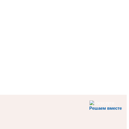
Решаем вместе