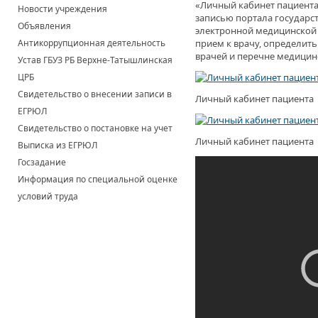
«Личный кабинет пациента
Новости учреждения
записью портала государст
Объявления
электронной медицинской 
Антикоррупционная деятельность
прием к врачу, определить
врачей и перечне медицин
Устав ГБУЗ РБ Верхне-Татышлинская
ЦРБ
Свидетельство о внесении записи в
Личный кабинет пациента
ЕГРЮЛ
Свидетельство о постановке на учет
Личный кабинет пациента
Выписка из ЕГРЮЛ
Госзадание
Информация по специальной оценке
условий труда