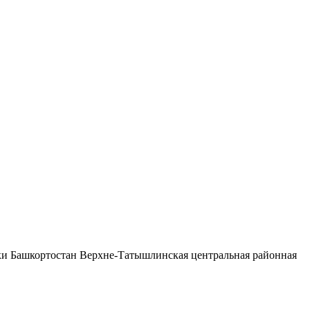
ки Башкортостан Верхне-Татышлинская центральная районная