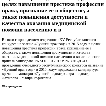
целях повышения престижа профессии
врача, признание ее в обществе, а
также повышения доступности и
качества оказания медицинской
помощи населению и в
В связи с проведением очередного XV Республиканского
конкурса на звание «Лучший врач года» в 2015 году, в целях
повышения престижа профессии врача, признание ее в
обществе, а также повышения доступности и качества
оказания медицинской помощи населению и во исполнение
приказа Минздрава РБ от 01.10.2015 г. № 3010-Д «О
проведении очередного республиканского конкурса на звание
«Лучший врач года» в 2015 году» предложена кандидатура
врача в номинации «Лучший педиатр» - врач педиатр
Латыпова Эльвира Рафиковна.
Об учреждении
Информация об учреждении
Структура