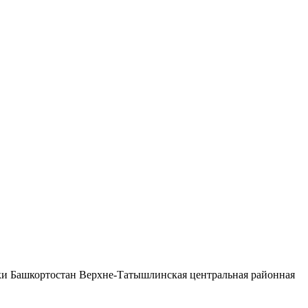
ки Башкортостан Верхне-Татышлинская центральная районная