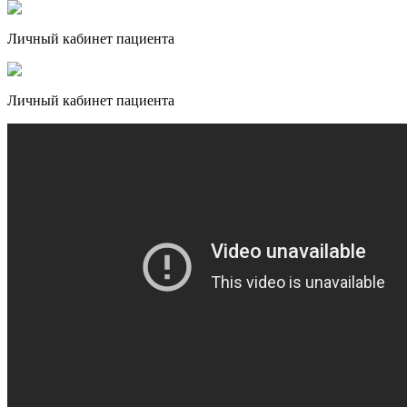
Личный кабинет пациента
Личный кабинет пациента