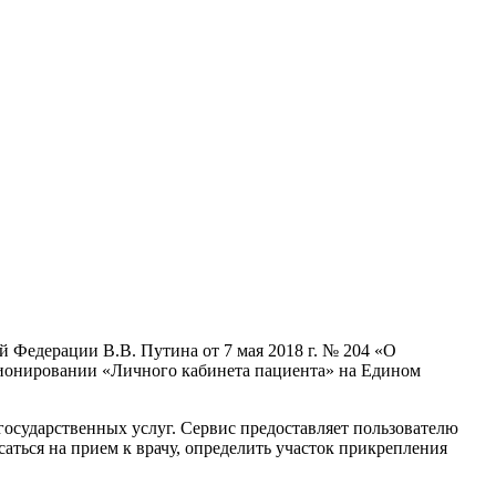
 Федерации В.В. Путина от 7 мая 2018 г. № 204 «О
кционировании «Личного кабинета пациента» на Едином
осударственных услуг. Сервис предоставляет пользователю
аться на прием к врачу, определить участок прикрепления