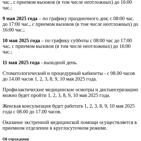
час., с приемом вызовов (в том числе неотложных) до 16:00
час.;
9 мая 2025 года
– по графику праздничного дня; с 08:00 час.
до 17:00 час., с приемом вызовов (в том числе неотложных) до
16:00 час.;
10 мая 2025 года
– по графику субботы с 08:00 час до 17:00
час, с приемом вызовов (в том числе неотложных) до 16:00
час.;
11 мая 2025 года
- выходной день.
Стоматологический и процедурный кабинеты - с 08.00 часов
до 14.00 часов 1, 2, 3, 8, 9, 10 мая 2025 года.
Профилактические медицинские осмотры и диспансеризацию
можно будет пройти 1, 2, 3, 8, 9, 10 мая 2025 года.
Женская консультация будет работать 1, 2, 3, 8, 9, 10 мая 2025
года с 08.00 до 17.00 часов.
Оказание экстренной медицинской помощи осуществляется в
приемном отделении в круглосуточном режиме.
Об учреждении