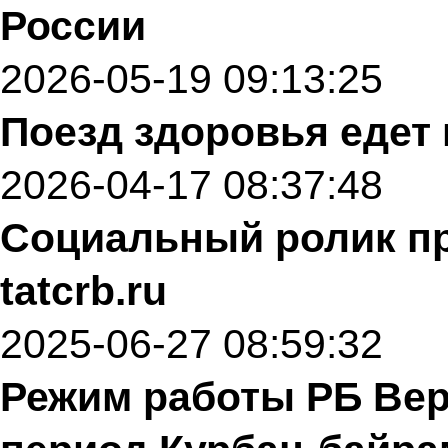
России
2026-05-19 09:13:25
Поезд здоровья едет 
2026-04-17 08:37:48
Социальный ролик пр
tatcrb.ru
2025-06-27 08:59:32
Режим работы РБ Ве