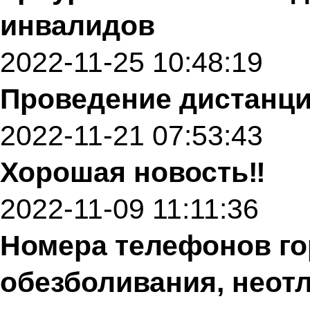
инвалидов
2022-11-25 10:48:19
Проведение дистанци
2022-11-21 07:53:43
Хорошая новость‼️
2022-11-09 11:11:36
Номера телефонов го
обезболивания, неот