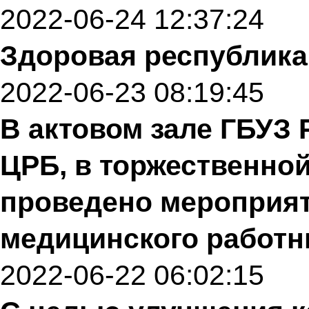
2022-06-24 12:37:24
Здоровая республика
2022-06-23 08:19:45
В актовом зале ГБУЗ
ЦРБ, в торжественно
проведено мероприят
медицинского работн
2022-06-22 06:02:15