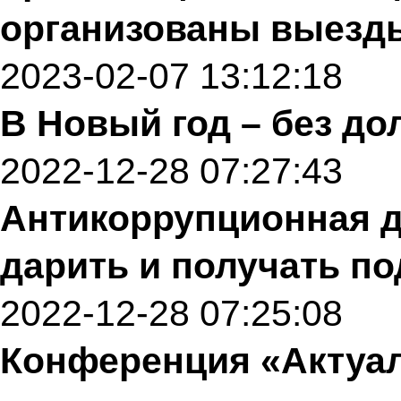
организованы выезд
2023-02-07 13:12:18
В Новый год – без до
2022-12-28 07:27:43
Антикоррупционная д
дарить и получать по
2022-12-28 07:25:08
Конференция «Актуа