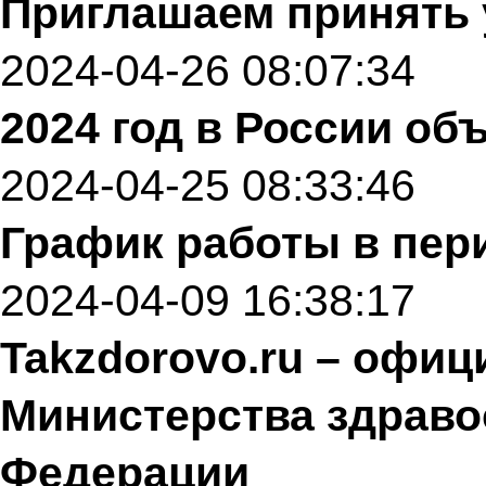
Приглашаем принять 
2024-04-26 08:07:34
2024 год в России об
2024-04-25 08:33:46
График работы в пер
2024-04-09 16:38:17
Takzdorovo.ru – офи
Министерства здраво
Федерации