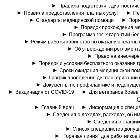
Правила подготовки к диагностич
Правила предоставления платных услуг
Пе
Стандарты медицинской помощи
Поря
Порядок прохождения ме
Программа гос-х гарантий бе
Режим работы кабинетов по оказанию платных
Об утверждении регламент
Право на внеочере
Порядок и условия бесплатного оказания
Сроки ожидания медицинской пом
График проведения диспансеризации 
Документы по профилактике и недопуще
Вакцинация от COVID-19
Для ветеранов боевы
Главный врач
Информация о специ
Сведения о доходах, расходах, об и
Сведения о график
Список специалистов допущ
"Горячая линия" для работников