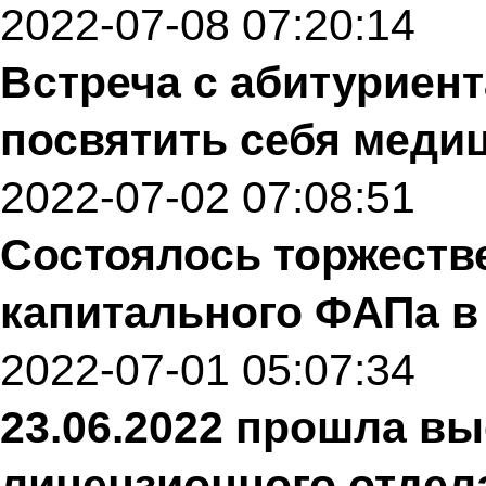
2022-07-08 07:20:14
Встреча с абитурие
посвятить себя меди
2022-07-02 07:08:51
Состоялось торжеств
капитального ФАПа в
2022-07-01 05:07:34
23.06.2022 прошла в
лицензионного отдел