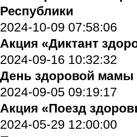
Республики
2024-10-09 07:58:06
Акция «Диктант здор
2024-09-16 10:32:32
День здоровой мамы
2024-09-05 09:19:17
Акция «Поезд здоров
2024-05-29 12:00:00