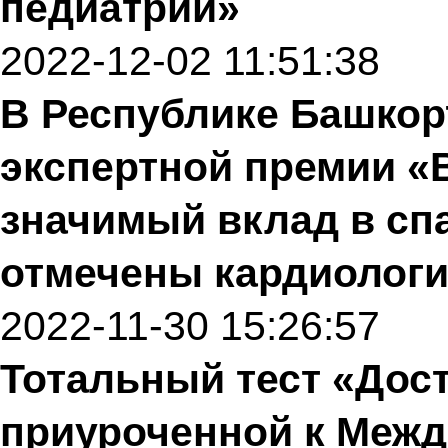
педиатрии»
2022-12-02 11:51:38
В Республике Башкор
экспертной премии «
значимый вклад в сп
отмечены кардиологи
2022-11-30 15:26:57
Тотальный тест «Дост
приуроченной к Меж