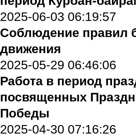
период Курбан-байра
2025-06-03 06:19:57
Соблюдение правил б
движения
2025-05-29 06:46:06
Работа в период пра
посвященных Праздни
Победы
2025-04-30 07:16:26