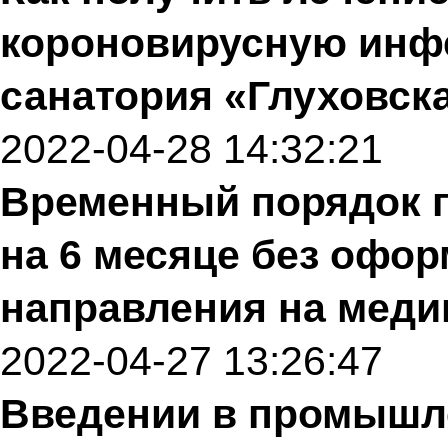
короновирусную инфе
санатория «Глуховск
2022-04-28 14:32:21
Временный порядок 
на 6 месяце без офо
направления на меди
2022-04-27 13:26:47
Введении в промышл