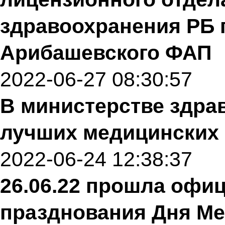
здравоохранения РБ 
Арибашевского ФАП
2022-06-27 08:30:57
В министерстве здра
лучших медицинских
2022-06-24 12:38:37
26.06.22 прошла офи
празднования Дня Ме