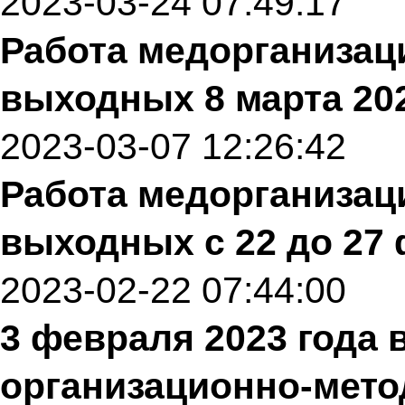
2023-03-24 07:49:17
Работа медорганизац
выходных 8 марта 202
2023-03-07 12:26:42
Работа медорганизац
выходных с 22 до 27 
2023-02-22 07:44:00
3 февраля 2023 года 
организационно-мето