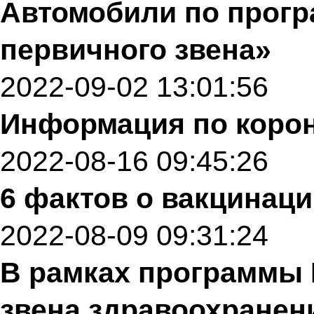
Автомобили по прог
первичного звена»
2022-09-02 13:01:56
Информация по корон
2022-08-16 09:45:26
6 фактов о вакцинаци
2022-08-09 09:31:24
В рамках программы 
звена здравоохранен