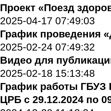
Проект «Поезд здоро
2025-04-17 07:49:03
График проведения 
2025-02-24 07:49:32
Видео для публикации 
2025-02-18 15:13:48
График работы ГБУЗ
ЦРБ с 29.12.2024 по 09