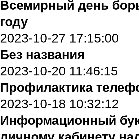
Всемирный день борь
году
2023-10-27 17:15:00
Без названия
2023-10-20 11:46:15
Профилактика телеф
2023-10-18 10:32:12
Информационный бук
личному кабинету на