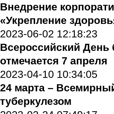
Внедрение корпорат
«Укрепление здоров
2023-06-02 12:18:23
Всероссийский День
отмечается 7 апреля
2023-04-10 10:34:05
24 марта – Всемирны
туберкулезом