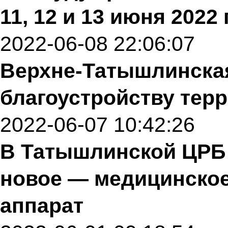
11, 12 и 13 июня 2022
2022-06-08 22:06:07
Верхне-Татышлинская
благоустройству тер
2022-06-07 10:42:26
В Татышлинской ЦРБ 
новое — медицинско
аппарат