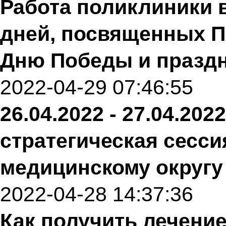
Работа поликлиники 
дней, посвященных П
Дню Победы и празд
2022-04-29 07:46:55
26.04.2022 - 27.04.20
стратегическая сесс
медицинскому округу
2022-04-28 14:37:36
Как получить лечени