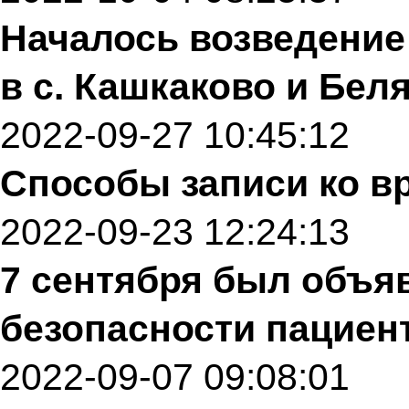
Началось возведени
в с. Кашкаково и Бел
2022-09-27 10:45:12
Способы записи ко в
2022-09-23 12:24:13
7 сентября был объ
безопасности пациен
2022-09-07 09:08:01