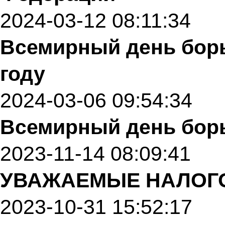
2024-03-12 08:11:34
Всемирный день борь
году
2024-03-06 09:54:34
Всемирный день бор
2023-11-14 08:09:41
УВАЖАЕМЫЕ НАЛОГ
2023-10-31 15:52:17