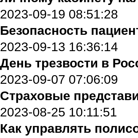
2023-09-19 08:51:28
Безопасность пациен
2023-09-13 16:36:14
День трезвости в Рос
2023-09-07 07:06:09
Страховые представит
2023-08-25 10:11:51
Как управлять полис