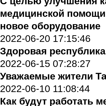
С целью улучшения к
медицинской помощи,
новое оборудование
2022-06-20 17:15:46
Здоровая республика
2022-06-15 07:28:27
Уважаемые жители Та
2022-06-10 11:08:44
Как будут работать 