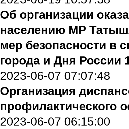
Об организации оказ
населению МР Татыш
мер безопасности в с
города и Дня России 
2023-06-07 07:07:48
Организация диспанс
профилактического о
2023-06-07 06:15:00