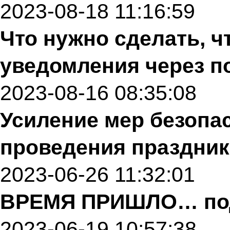
2023-08-18 11:16:59
Что нужно сделать, 
уведомления через п
2023-08-16 08:35:08
Усиление мер безопа
проведения праздник
2023-06-26 11:32:01
ВРЕМЯ ПРИШЛО… под
2023-06-19 10:57:38