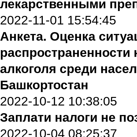
лекарственными пре
2022-11-01 15:54:45
Анкета. Оценка ситуа
распространенности 
алкоголя среди насе
Башкортостан
2022-10-12 10:38:05
Заплати налоги не по
2022-10-04 08:25:37