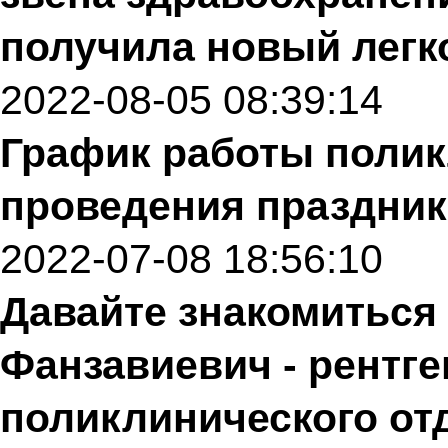
получила новый легк
2022-08-05 08:39:14
График работы полик
проведения праздник
2022-07-08 18:56:10
Давайте знакомиться 
Фанзавиевич - рентг
поликлинического от