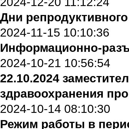
2024-12-20 11:12:24
Дни репродуктивного
2024-11-15 10:10:36
Информационно-разъ
2024-10-21 10:56:54
22.10.2024 заместите
здравоохранения про
2024-10-14 08:10:30
Режим работы в пери