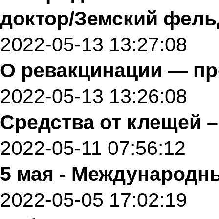
доктор/Земский фел
2022-05-13 13:27:08
О ревакцинации — пр
2022-05-13 13:26:08
Средства от клещей 
2022-05-11 07:56:12
5 мая - Международн
2022-05-05 17:02:19