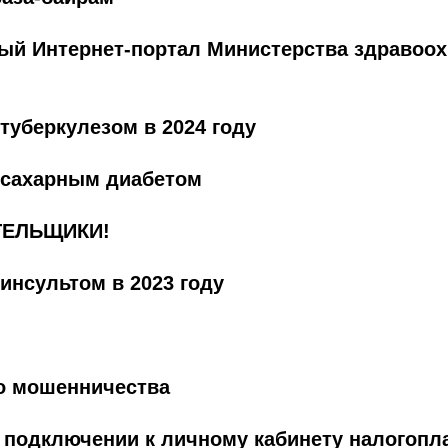
ный Интернет-портал Министерства здравоо
туберкулезом в 2024 году
 сахарным диабетом
ЕЛЬЩИКИ!
инсультом в 2023 году
о мошенничества
подключении к личному кабинету налогопл