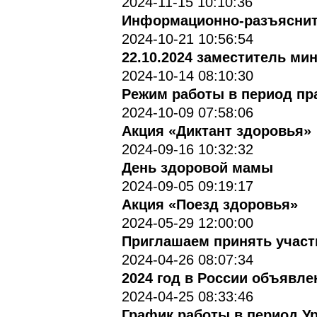
2024-11-15 10:10:36
Информационно-разъясни
2024-10-21 10:56:54
22.10.2024 заместитель ми
2024-10-14 08:10:30
Режим работы в период пр
2024-10-09 07:58:06
Акция «Диктант здоровья»
2024-09-16 10:32:32
День здоровой мамы
2024-09-05 09:19:17
Акция «Поезд здоровья»
2024-05-29 12:00:00
Приглашаем принять участ
2024-04-26 08:07:34
2024 год в России объявле
2024-04-25 08:33:46
График работы в период У