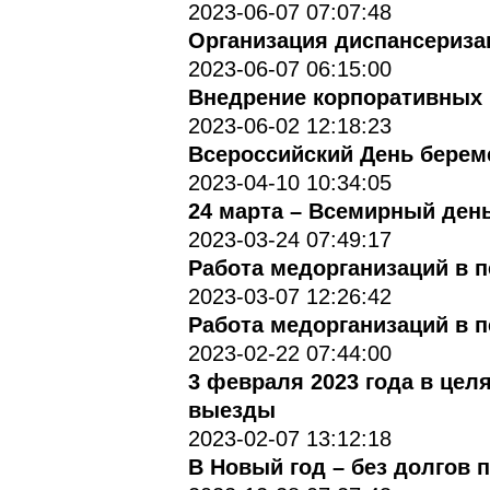
2023-06-07 07:07:48
Организация диспансериза
2023-06-07 06:15:00
Внедрение корпоративных 
2023-06-02 12:18:23
Всероссийский День берем
2023-04-10 10:34:05
24 марта – Всемирный ден
2023-03-24 07:49:17
Работа медорганизаций в 
2023-03-07 12:26:42
Работа медорганизаций в 
2023-02-22 07:44:00
3 февраля 2023 года в цел
выезды
2023-02-07 13:12:18
В Новый год – без долгов 