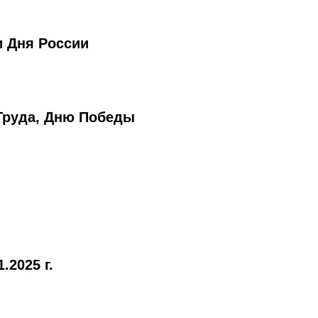
и Дня России
Труда, Дню Победы
.2025 г.