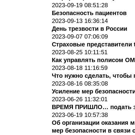
2023-09-19 08:51:28
Безопасность пациентов
2023-09-13 16:36:14
День трезвости в России
2023-09-07 07:06:09
Страховые представители t
2023-08-25 10:11:51
Как управлять полисом ОМ
2023-08-18 11:16:59
Что нужно сделать, чтобы 
2023-08-16 08:35:08
Усиление мер безопасност
2023-06-26 11:32:01
ВРЕМЯ ПРИШЛО… подать з
2023-06-19 10:57:38
Об организации оказания 
мер безопасности в связи 