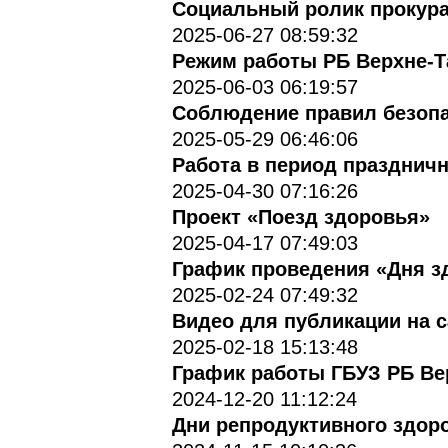
Социальный ролик прокурат
2025-06-27 08:59:32
Режим работы РБ Верхне-Т
2025-06-03 06:19:57
Соблюдение правил безоп
2025-05-29 06:46:06
Работа в период празднич
2025-04-30 07:16:26
Проект «Поезд здоровья»
2025-04-17 07:49:03
График проведения «Дня 
2025-02-24 07:49:32
Видео для публикации на са
2025-02-18 15:13:48
График работы ГБУЗ РБ Вер
2024-12-20 11:12:24
Дни репродуктивного здор