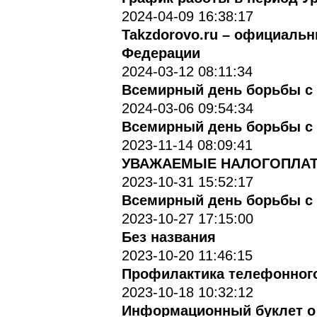
2024-04-09 16:38:17
Takzdorovo.ru – официаль
Федерации
2024-03-12 08:11:34
Всемирный день борьбы с 
2024-03-06 09:54:34
Всемирный день борьбы с
2023-11-14 08:09:41
УВАЖАЕМЫЕ НАЛОГОПЛАТ
2023-10-31 15:52:17
Всемирный день борьбы с 
2023-10-27 17:15:00
Без названия
2023-10-20 11:46:15
Профилактика телефонног
2023-10-18 10:32:12
Информационный буклет о 