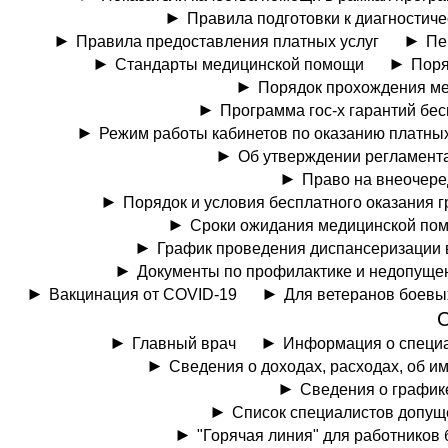
Правила подготовки к диагностич
Правила предоставления платных услуг
Пе
Стандарты медицинской помощи
Поря
Порядок прохождения ме
Программа гос-х гарантий бе
Режим работы кабинетов по оказанию платных
Об утверждении регламент
Право на внеочере
Порядок и условия бесплатного оказания
Сроки ожидания медицинской пом
График проведения диспансеризации 
Документы по профилактике и недопуще
Вакцинация от COVID-19
Для ветеранов боевы
Главный врач
Информация о специ
Сведения о доходах, расходах, об и
Сведения о график
Список специалистов допущ
"Горячая линия" для работников