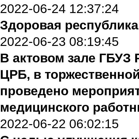
2022-06-24 12:37:24
Здоровая республика
2022-06-23 08:19:45
В актовом зале ГБУЗ
ЦРБ, в торжественно
проведено мероприят
медицинского работн
2022-06-22 06:02:15