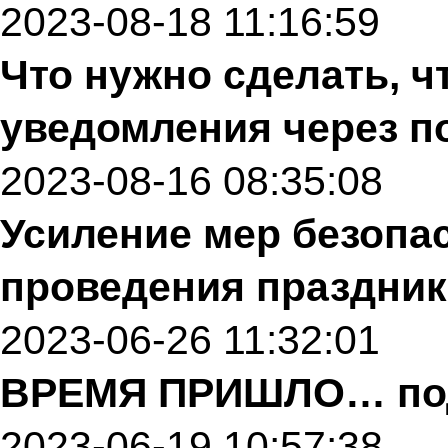
2023-08-18 11:16:59
Что нужно сделать, 
уведомления через п
2023-08-16 08:35:08
Усиление мер безопа
проведения праздник
2023-06-26 11:32:01
ВРЕМЯ ПРИШЛО… под
2023-06-19 10:57:38