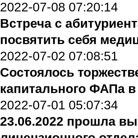
2022-07-08 07:20:14
Встреча с абитурие
посвятить себя меди
2022-07-02 07:08:51
Состоялось торжеств
капитального ФАПа в
2022-07-01 05:07:34
23.06.2022 прошла в
лицензионного отдел