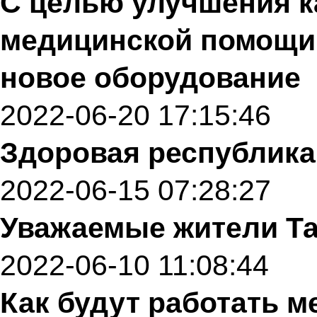
С целью улучшения к
медицинской помощи,
новое оборудование
2022-06-20 17:15:46
Здоровая республика
2022-06-15 07:28:27
Уважаемые жители Та
2022-06-10 11:08:44
Как будут работать 