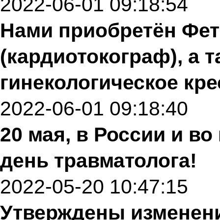
2022-06-01 09:18:54
Нами приобретён Фе
(кардиотокограф), а т
гинекологическое кре
2022-06-01 09:18:40
20 мая, в России и в
день травматолога!
2022-05-20 10:47:15
Утверждены изменени