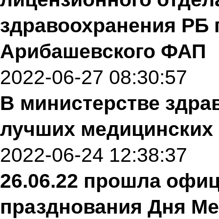
здравоохранения РБ 
Арибашевского ФАП
2022-06-27 08:30:57
В министерстве здра
лучших медицинских
2022-06-24 12:38:37
26.06.22 прошла офи
празднования Дня Ме