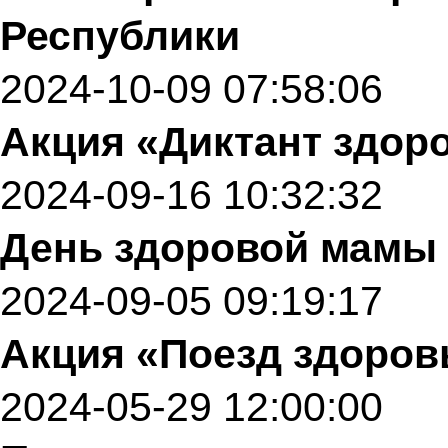
Республики
2024-10-09 07:58:06
Акция «Диктант здор
2024-09-16 10:32:32
День здоровой мамы
2024-09-05 09:19:17
Акция «Поезд здоров
2024-05-29 12:00:00