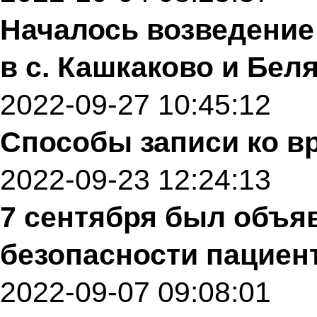
Началось возведени
в с. Кашкаково и Бел
2022-09-27 10:45:12
Способы записи ко в
2022-09-23 12:24:13
7 сентября был объ
безопасности пациен
2022-09-07 09:08:01