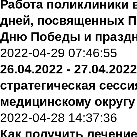
Работа поликлиники 
дней, посвященных П
Дню Победы и празд
2022-04-29 07:46:55
26.04.2022 - 27.04.20
стратегическая сесс
медицинскому округу
2022-04-28 14:37:36
Как получить лечени