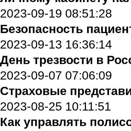
2023-09-19 08:51:28
Безопасность пациен
2023-09-13 16:36:14
День трезвости в Рос
2023-09-07 07:06:09
Страховые представит
2023-08-25 10:11:51
Как управлять полис