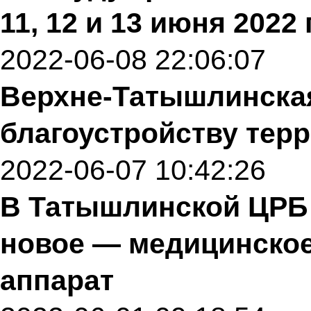
11, 12 и 13 июня 2022
2022-06-08 22:06:07
Верхне-Татышлинская
благоустройству тер
2022-06-07 10:42:26
В Татышлинской ЦРБ 
новое — медицинско
аппарат