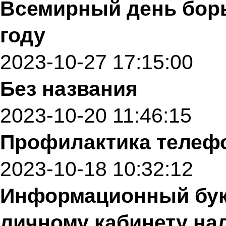
Всемирный день борь
году
2023-10-27 17:15:00
Без названия
2023-10-20 11:46:15
Профилактика телеф
2023-10-18 10:32:12
Информационный бук
личному кабинету на