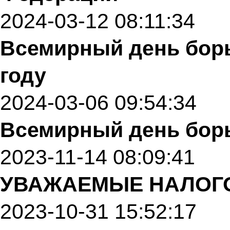
2024-03-12 08:11:34
Всемирный день борь
году
2024-03-06 09:54:34
Всемирный день бор
2023-11-14 08:09:41
УВАЖАЕМЫЕ НАЛОГ
2023-10-31 15:52:17