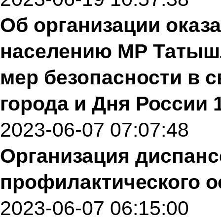
Об организации оказ
населению МР Татыш
мер безопасности в с
города и Дня России 
2023-06-07 07:07:48
Организация диспанс
профилактического о
2023-06-07 06:15:00