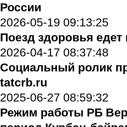
России
2026-05-19 09:13:25
Поезд здоровья едет 
2026-04-17 08:37:48
Социальный ролик пр
tatcrb.ru
2025-06-27 08:59:32
Режим работы РБ Ве