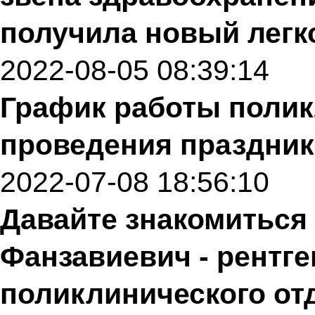
получила новый легк
2022-08-05 08:39:14
График работы полик
проведения праздник
2022-07-08 18:56:10
Давайте знакомиться 
Фанзавиевич - рентг
поликлинического от