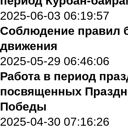
период Курбан-байра
2025-06-03 06:19:57
Соблюдение правил б
движения
2025-05-29 06:46:06
Работа в период пра
посвященных Праздни
Победы
2025-04-30 07:16:26