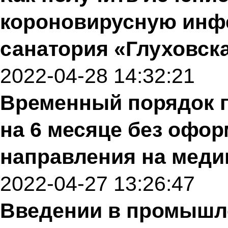
короновирусную инфе
санатория «Глуховск
2022-04-28 14:32:21
Временный порядок 
на 6 месяце без офо
направления на меди
2022-04-27 13:26:47
Введении в промышл