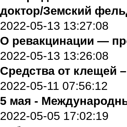
доктор/Земский фел
2022-05-13 13:27:08
О ревакцинации — пр
2022-05-13 13:26:08
Средства от клещей 
2022-05-11 07:56:12
5 мая - Международн
2022-05-05 17:02:19