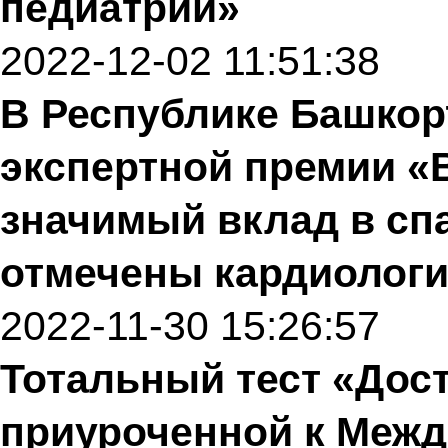
педиатрии»
2022-12-02 11:51:38
В Республике Башкор
экспертной премии «
значимый вклад в сп
отмечены кардиологи
2022-11-30 15:26:57
Тотальный тест «Дост
приуроченной к Меж