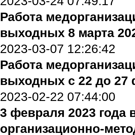
2023-03-24 07:49:17
Работа медорганизац
выходных 8 марта 202
2023-03-07 12:26:42
Работа медорганизац
выходных с 22 до 27 
2023-02-22 07:44:00
3 февраля 2023 года 
организационно-мето