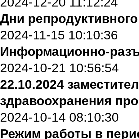
2024-12-20 11:12:24
Дни репродуктивного
2024-11-15 10:10:36
Информационно-разъ
2024-10-21 10:56:54
22.10.2024 заместите
здравоохранения про
2024-10-14 08:10:30
Режим работы в пери