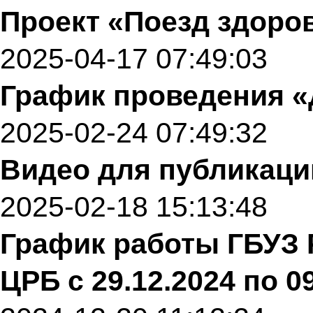
Проект «Поезд здоро
2025-04-17 07:49:03
График проведения 
2025-02-24 07:49:32
Видео для публикации 
2025-02-18 15:13:48
График работы ГБУЗ
ЦРБ с 29.12.2024 по 09