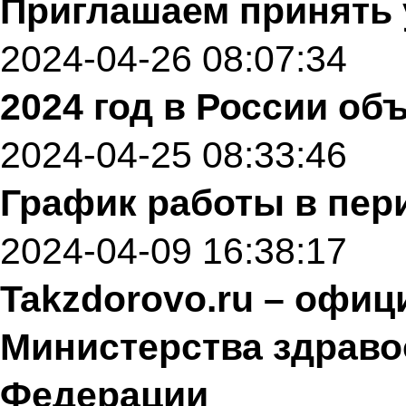
Приглашаем принять 
2024-04-26 08:07:34
2024 год в России об
2024-04-25 08:33:46
График работы в пер
2024-04-09 16:38:17
Takzdorovo.ru – офи
Министерства здраво
Федерации