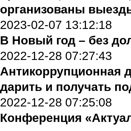
организованы выезд
2023-02-07 13:12:18
В Новый год – без до
2022-12-28 07:27:43
Антикоррупционная д
дарить и получать по
2022-12-28 07:25:08
Конференция «Актуа