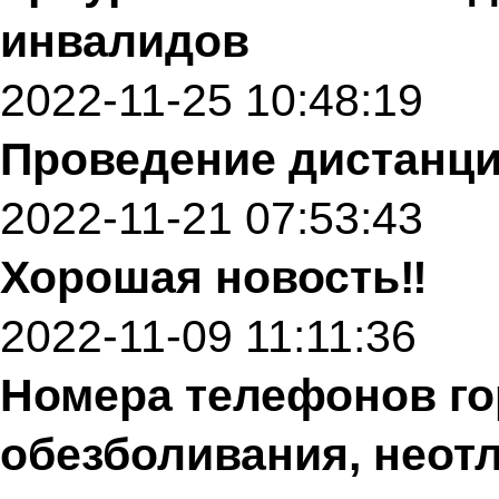
инвалидов
2022-11-25 10:48:19
Проведение дистанци
2022-11-21 07:53:43
Хорошая новость‼️
2022-11-09 11:11:36
Номера телефонов го
обезболивания, неот