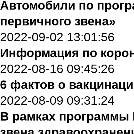
Автомобили по прог
первичного звена»
2022-09-02 13:01:56
Информация по корон
2022-08-16 09:45:26
6 фактов о вакцинаци
2022-08-09 09:31:24
В рамках программы 
звена здравоохранен