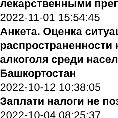
лекарственными пре
2022-11-01 15:54:45
Анкета. Оценка ситуа
распространенности 
алкоголя среди насе
Башкортостан
2022-10-12 10:38:05
Заплати налоги не по
2022-10-04 08:25:37