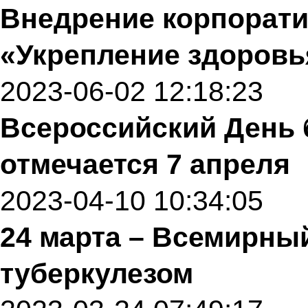
Внедрение корпорат
«Укрепление здоров
2023-06-02 12:18:23
Всероссийский День
отмечается 7 апреля
2023-04-10 10:34:05
24 марта – Всемирны
туберкулезом