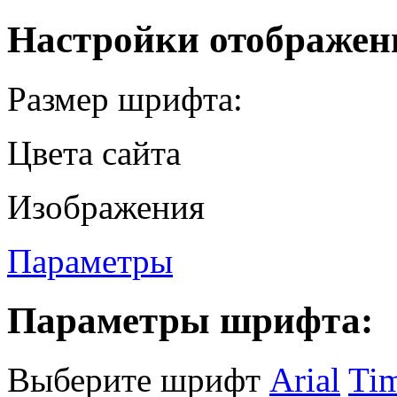
Настройки отображен
Размер шрифта:
Цвета сайта
Изображения
Параметры
Параметры шрифта:
Выберите шрифт
Arial
Ti