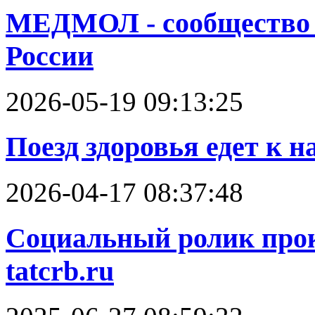
МЕДМОЛ - cообщество 
России
2026-05-19 09:13:25
Поезд здоровья едет к н
2026-04-17 08:37:48
Социальный ролик прок
tatcrb.ru