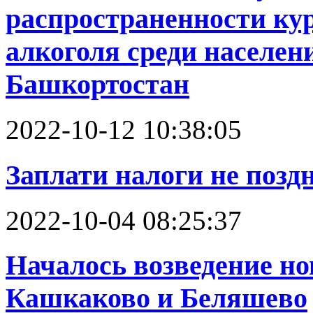
распространенности ку
алкоголя среди населен
Башкортостан
2022-10-12 10:38:05
Заплати налоги не поздн
2022-10-04 08:25:37
Началось возведение н
Кашкаково и Беляшево