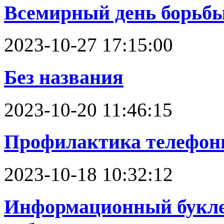
Всемирный день борьбы 
2023-10-27 17:15:00
Без названия
2023-10-20 11:46:15
Профилактика телефон
2023-10-18 10:32:12
Информационный букле