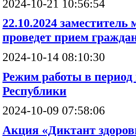
2024-10-21 10:56:54
22.10.2024 заместитель
проведет прием гражда
2024-10-14 08:10:30
Режим работы в период
Республики
2024-10-09 07:58:06
Акция «Диктант здоров