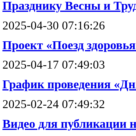
Празднику Весны и Тру
2025-04-30 07:16:26
Проект «Поезд здоровья
2025-04-17 07:49:03
График проведения «Дн
2025-02-24 07:49:32
Видео для публикации на