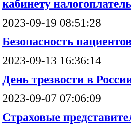
кабинету налогоплател
2023-09-19 08:51:28
Безопасность пациенто
2023-09-13 16:36:14
День трезвости в Росси
2023-09-07 07:06:09
Страховые представител