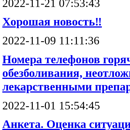
2022-11-21 07:53:43
Хорошая новость‼️
2022-11-09 11:11:36
Номера телефонов горя
обезболивания, неотлож
лекарственными препа
2022-11-01 15:54:45
Анкета. Оценка ситуац