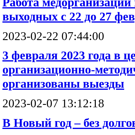
Работа медорганизаций
выходных с 22 до 27 фев
2023-02-22 07:44:00
3 февраля 2023 года в ц
организационно-методи
организованы выезды
2023-02-07 13:12:18
В Новый год – без долго