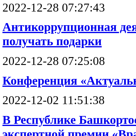
2022-12-28 07:27:43
Антикоррупционная деят
получать подарки
2022-12-28 07:25:08
Конференция «Актуаль
2022-12-02 11:51:38
В Республике Башкортос
экспертной премии «Вра