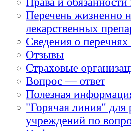
Права и обязанности
Перечень жизненно 
лекарственных препа
Сведения о перечнях
Отзывы
Страховые организа
Вопрос — ответ
Полезная информация
"Горячая линия" для
учреждений по вопро