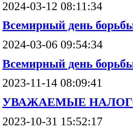
2024-03-12 08:11:34
Всемирный день борьбы 
2024-03-06 09:54:34
Всемирный день борьбы
2023-11-14 08:09:41
УВАЖАЕМЫЕ НАЛОГ
2023-10-31 15:52:17