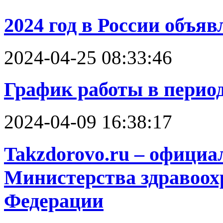
2024 год в России объяв
2024-04-25 08:33:46
График работы в перио
2024-04-09 16:38:17
Takzdorovo.ru – офици
Министерства здравоох
Федерации