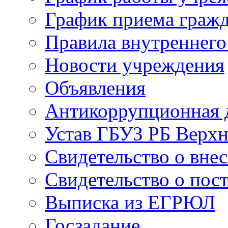
График приема граж
Правила внутреннего
Новости учреждения
Объявления
Антикоррупционная 
Устав ГБУЗ РБ Верх
Свидетельство о вне
Свидетельство о пост
Выписка из ЕГРЮЛ
Госзадание