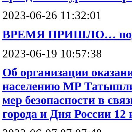
2023-06-26 11:32:01
ВРЕМЯ ПРИШЛО… пода
2023-06-19 10:57:38
Об организации оказан
населению МР Татышли
мер безопасности в свя
города и Дня России 12 