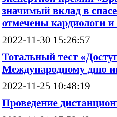
значимый вклад в спас
отмечены кардиологи и
2022-11-30 15:26:57
Тотальный тест «Доступ
Международному дню и
2022-11-25 10:48:19
Проведение дистанцион