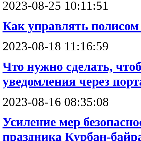
2023-08-25 10:11:51
Как управлять полисом
2023-08-18 11:16:59
Что нужно сделать, что
уведомления через порт
2023-08-16 08:35:08
Усиление мер безопасно
праздника Курбан-байр