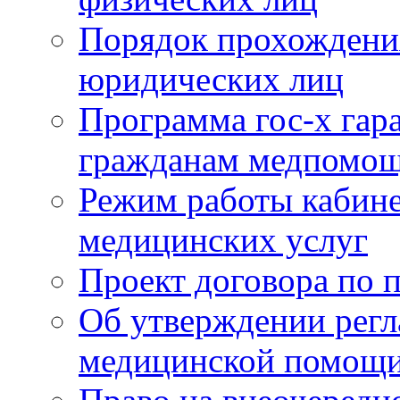
Порядок прохождени
юридических лиц
Программа гос-х гар
гражданам медпомощ
Режим работы кабине
медицинских услуг
Проект договора по 
Об утверждении регл
медицинской помощ