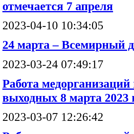
отмечается 7 апреля
2023-04-10 10:34:05
24 марта – Всемирный д
2023-03-24 07:49:17
Работа медорганизаций
выходных 8 марта 2023 
2023-03-07 12:26:42