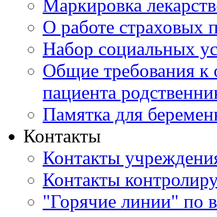
Маркировка лекарств
О работе страховых 
Набор социальных у
Общие требования к 
пациента родственни
Памятка для береме
Контакты
Контакты учреждени
Контакты контролир
"Горячие линии" по 