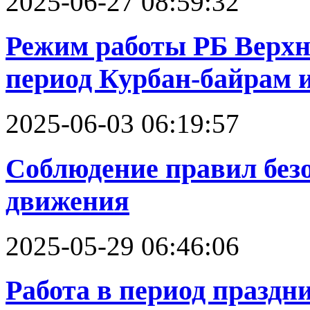
2025-06-27 08:59:32
Режим работы РБ Верх
период Курбан-байрам 
2025-06-03 06:19:57
Соблюдение правил без
движения
2025-05-29 06:46:06
Работа в период празд