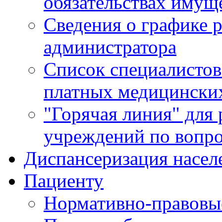
обязательствах имущ
Сведения о графике 
администратора
Список специалисто
платных медицински
"Горячая линия" для
учреждений по вопро
Диспансеризация насел
Пациенту
Нормативно-правовы