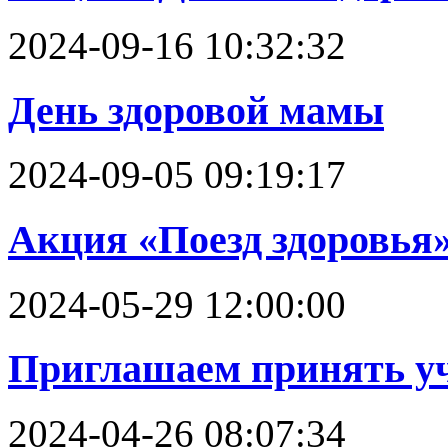
2024-09-16 10:32:32
День здоровой мамы
2024-09-05 09:19:17
Акция «Поезд здоровья
2024-05-29 12:00:00
Приглашаем принять уч
2024-04-26 08:07:34