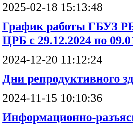
2025-02-18 15:13:48
График работы ГБУЗ Р
ЦРБ с 29.12.2024 по 09.01
2024-12-20 11:12:24
Дни репродуктивного з
2024-11-15 10:10:36
Информационно-разъяс