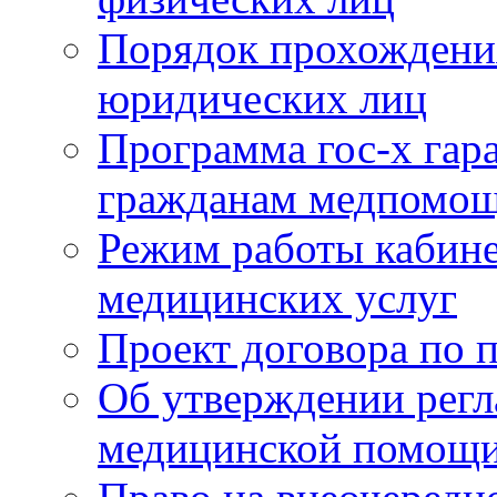
Порядок прохождени
юридических лиц
Программа гос-х гар
гражданам медпомощ
Режим работы кабине
медицинских услуг
Проект договора по 
Об утверждении регл
медицинской помощ