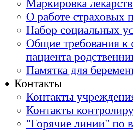
Маркировка лекарств
О работе страховых 
Набор социальных у
Общие требования к 
пациента родственни
Памятка для береме
Контакты
Контакты учреждени
Контакты контролир
"Горячие линии" по 