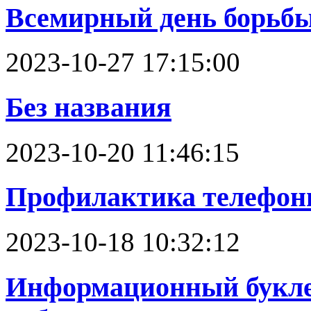
Всемирный день борьбы 
2023-10-27 17:15:00
Без названия
2023-10-20 11:46:15
Профилактика телефон
2023-10-18 10:32:12
Информационный букле