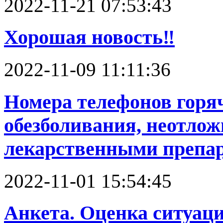
2022-11-21 07:53:43
Хорошая новость‼️
2022-11-09 11:11:36
Номера телефонов горя
обезболивания, неотлож
лекарственными препа
2022-11-01 15:54:45
Анкета. Оценка ситуац