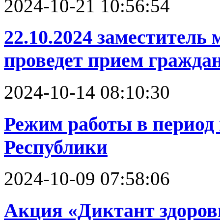
2024-10-21 10:56:54
22.10.2024 заместитель
проведет прием гражда
2024-10-14 08:10:30
Режим работы в период
Республики
2024-10-09 07:58:06
Акция «Диктант здоров