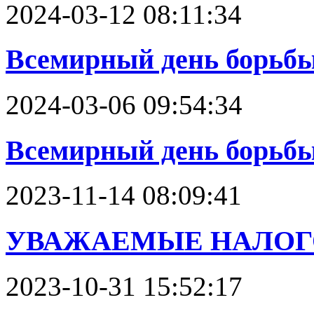
2024-03-12 08:11:34
Всемирный день борьбы 
2024-03-06 09:54:34
Всемирный день борьбы
2023-11-14 08:09:41
УВАЖАЕМЫЕ НАЛОГ
2023-10-31 15:52:17