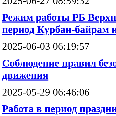
2025-06-27 08:59:32
Режим работы РБ Верх
период Курбан-байрам 
2025-06-03 06:19:57
Соблюдение правил без
движения
2025-05-29 06:46:06
Работа в период празд