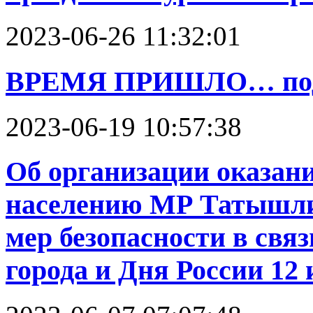
2023-06-26 11:32:01
ВРЕМЯ ПРИШЛО… пода
2023-06-19 10:57:38
Об организации оказан
населению МР Татышли
мер безопасности в свя
города и Дня России 12 