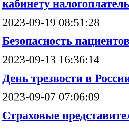
кабинету налогоплател
2023-09-19 08:51:28
Безопасность пациенто
2023-09-13 16:36:14
День трезвости в Росси
2023-09-07 07:06:09
Страховые представител