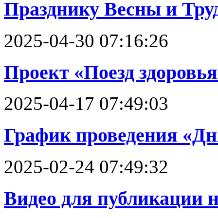
Празднику Весны и Тру
2025-04-30 07:16:26
Проект «Поезд здоровья
2025-04-17 07:49:03
График проведения «Дн
2025-02-24 07:49:32
Видео для публикации на