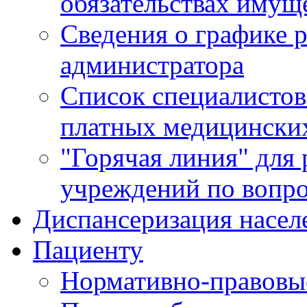
обязательствах имущ
Сведения о графике 
администратора
Список специалисто
платных медицински
"Горячая линия" для
учреждений по вопро
Диспансеризация насел
Пациенту
Нормативно-правовы