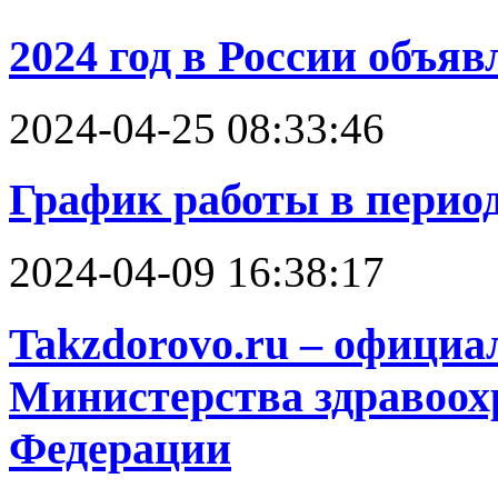
2024 год в России объяв
2024-04-25 08:33:46
График работы в перио
2024-04-09 16:38:17
Takzdorovo.ru – офици
Министерства здравоох
Федерации