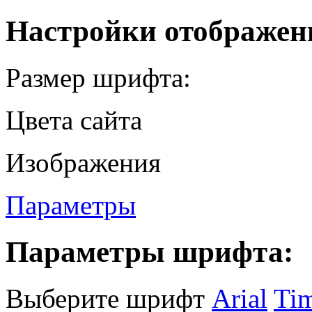
Настройки отображен
Размер шрифта:
Цвета сайта
Изображения
Параметры
Параметры шрифта:
Выберите шрифт
Arial
Ti