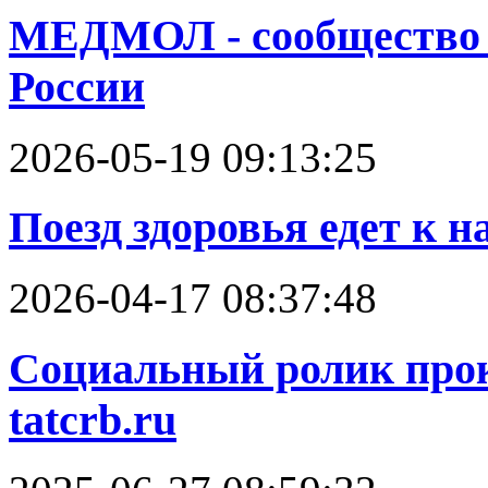
МЕДМОЛ - cообщество 
России
2026-05-19 09:13:25
Поезд здоровья едет к н
2026-04-17 08:37:48
Социальный ролик прок
tatcrb.ru