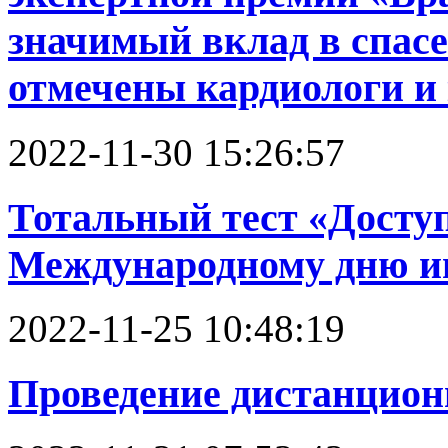
значимый вклад в спас
отмечены кардиологи и
2022-11-30 15:26:57
Тотальный тест «Доступ
Международному дню и
2022-11-25 10:48:19
Проведение дистанцион