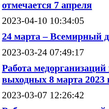
отмечается 7 апреля
2023-04-10 10:34:05
24 марта – Всемирный д
2023-03-24 07:49:17
Работа медорганизаций
выходных 8 марта 2023 
2023-03-07 12:26:42