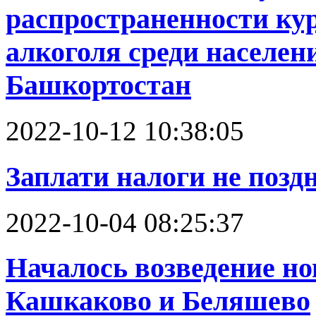
распространенности ку
алкоголя среди населен
Башкортостан
2022-10-12 10:38:05
Заплати налоги не поздн
2022-10-04 08:25:37
Началось возведение н
Кашкаково и Беляшево