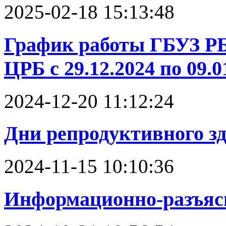
2025-02-18 15:13:48
График работы ГБУЗ Р
ЦРБ с 29.12.2024 по 09.01
2024-12-20 11:12:24
Дни репродуктивного з
2024-11-15 10:10:36
Информационно-разъяс