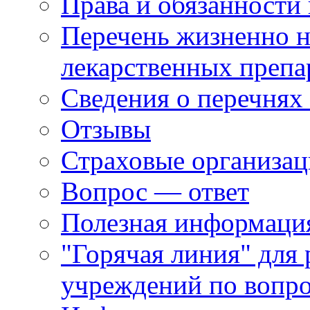
Права и обязанности
Перечень жизненно 
лекарственных препа
Сведения о перечнях
Отзывы
Страховые организа
Вопрос — ответ
Полезная информация
"Горячая линия" для
учреждений по вопро