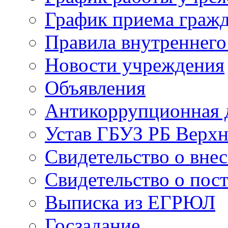
График приема граж
Правила внутреннего
Новости учреждения
Объявления
Антикоррупционная 
Устав ГБУЗ РБ Верх
Свидетельство о вне
Свидетельство о пост
Выписка из ЕГРЮЛ
Госзадание