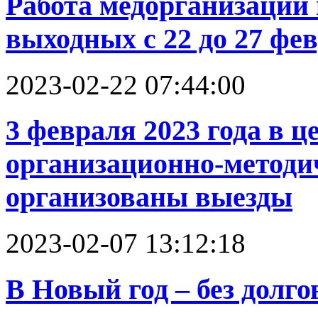
Работа медорганизаций
выходных с 22 до 27 фев
2023-02-22 07:44:00
3 февраля 2023 года в ц
организационно-методи
организованы выезды
2023-02-07 13:12:18
В Новый год – без долго