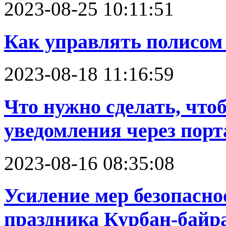
2023-08-25 10:11:51
Как управлять полисом
2023-08-18 11:16:59
Что нужно сделать, что
уведомления через порт
2023-08-16 08:35:08
Усиление мер безопасно
праздника Курбан-байр