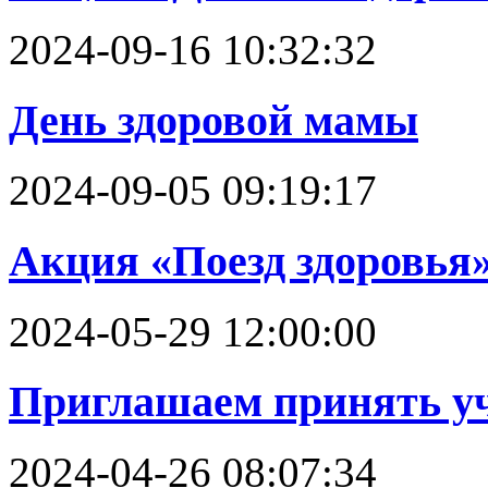
2024-09-16 10:32:32
День здоровой мамы
2024-09-05 09:19:17
Акция «Поезд здоровья
2024-05-29 12:00:00
Приглашаем принять уч
2024-04-26 08:07:34