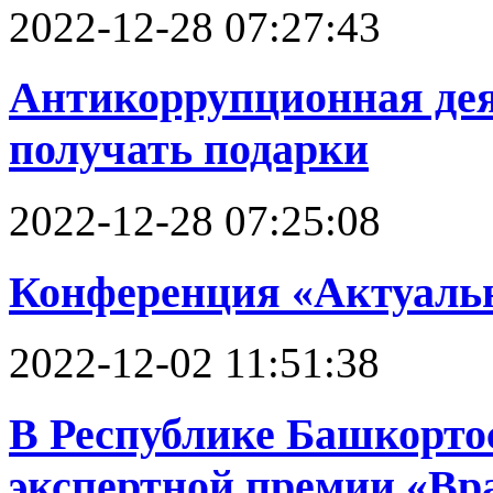
2022-12-28 07:27:43
Антикоррупционная деят
получать подарки
2022-12-28 07:25:08
Конференция «Актуаль
2022-12-02 11:51:38
В Республике Башкортос
экспертной премии «Вра